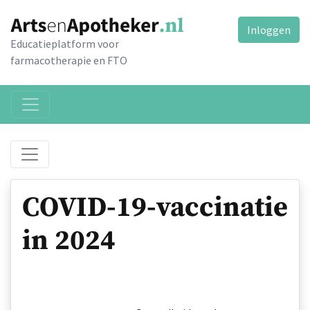
Inloggen
Educatieplatform voor
farmacotherapie en FTO
COVID-19-vaccinatie
in 2024