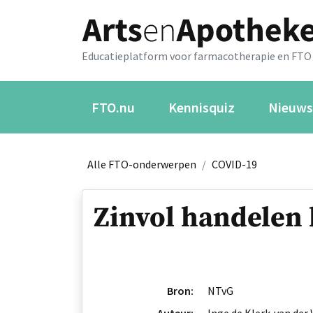
Educatieplatform voor farmacotherapie en FTO
FTO.nu
Kennisquiz
Nieuws
Alle FTO-onderwerpen
/
COVID-19
Zinvol handelen 
Bron:
NTvG