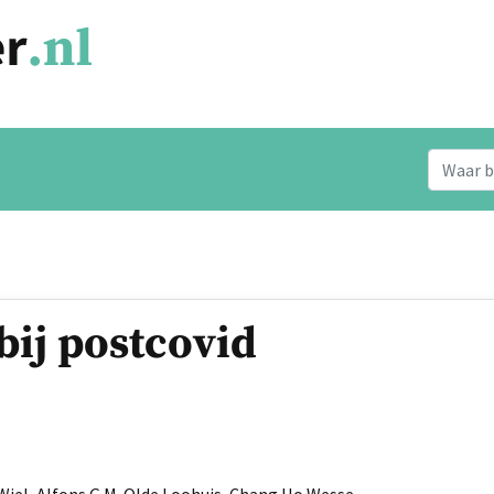
bij postcovid