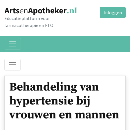
Inloggen
Educatieplatform voor
farmacotherapie en FTO
Behandeling van
hypertensie bij
vrouwen en mannen