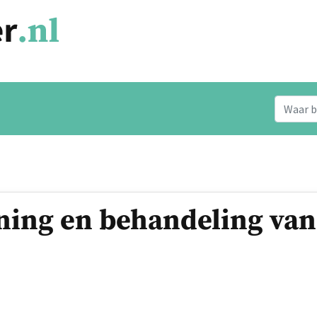
ing en behandeling van