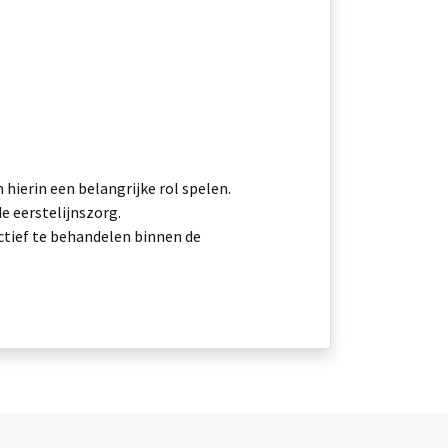
hierin een belangrijke rol spelen.
e eerstelijnszorg.
ctief te behandelen binnen de