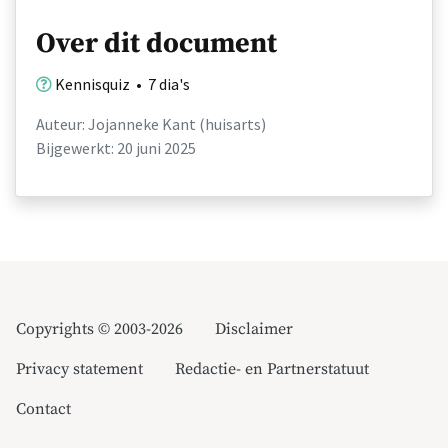
Over dit document
Kennisquiz • 7 dia's
Auteur: Jojanneke Kant (huisarts)
Bijgewerkt: 20 juni 2025
Copyrights © 2003-2026
Disclaimer
Privacy statement
Redactie- en Partnerstatuut
Contact