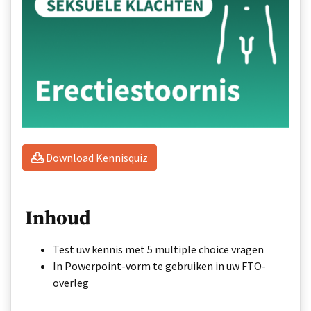
Download Kennisquiz
Inhoud
Test uw kennis met 5 multiple choice vragen
In Powerpoint-vorm te gebruiken in uw FTO-
overleg