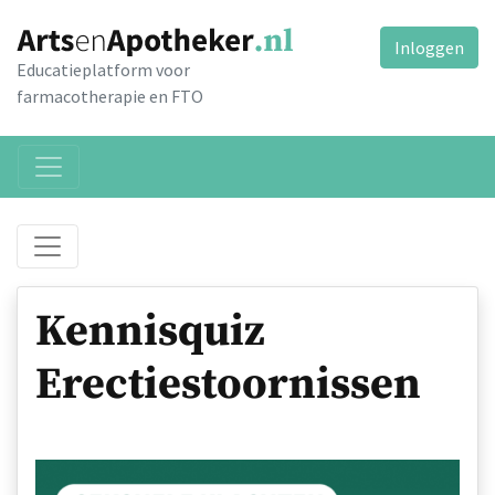
Inloggen
Educatieplatform voor
farmacotherapie en FTO
Kennisquiz
Erectiestoornissen