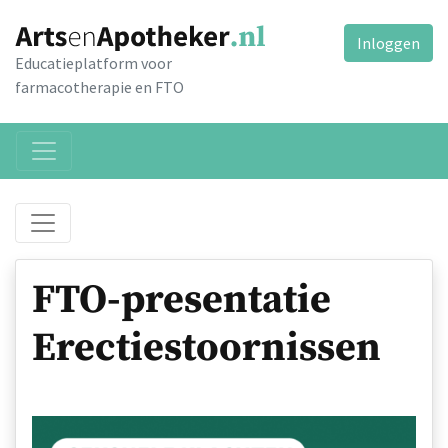
Inloggen
Educatieplatform voor
farmacotherapie en FTO
FTO-presentatie
Erectiestoornissen