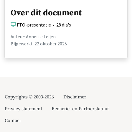
Over dit document
FTO-presentatie • 28 dia's
Auteur: Annette Leijen
Bijgewerkt: 22 oktober 2025
Copyrights © 2003-2026
Disclaimer
Privacy statement
Redactie- en Partnerstatuut
Contact