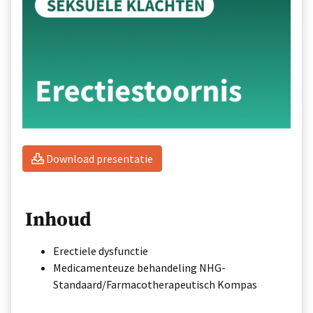
Download presentatie
Inhoud
Erectiele dysfunctie
Medicamenteuze behandeling NHG-
Standaard/Farmacotherapeutisch Kompas