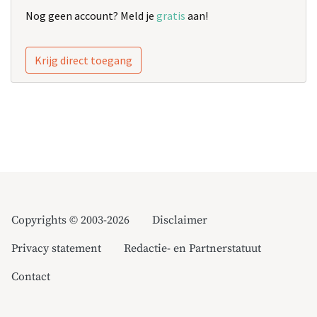
Nog geen account? Meld je
gratis
aan!
Krijg direct toegang
Copyrights © 2003-2026
Disclaimer
Privacy statement
Redactie- en Partnerstatuut
Contact