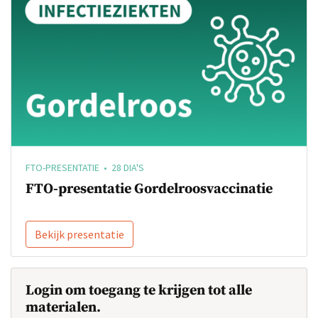
FTO-PRESENTATIE • 28 DIA'S
FTO-presentatie Gordelroosvaccinatie
Bekijk presentatie
Login om toegang te krijgen tot alle
materialen.