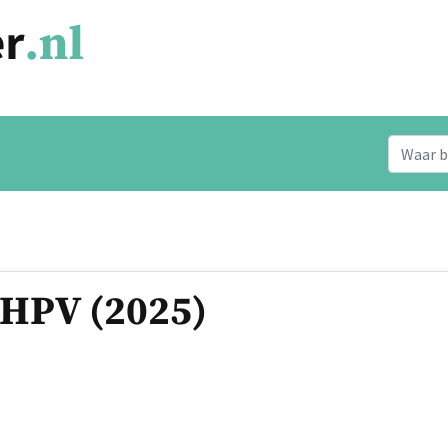
 HPV (2025)