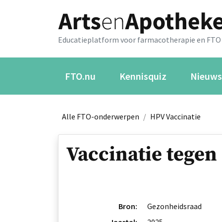
Educatieplatform voor farmacotherapie en FTO
FTO.nu
Kennisquiz
Nieuws
Alle FTO-onderwerpen
/
HPV Vaccinatie
Vaccinatie tegen
Bron:
Gezonheidsraad