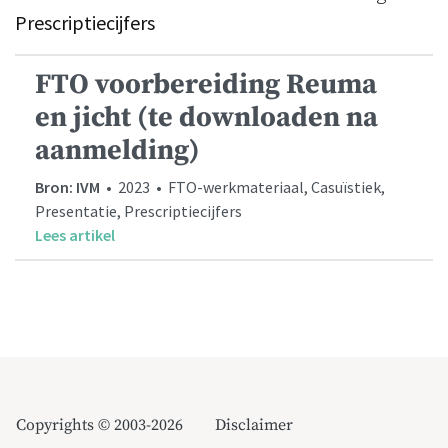
Prescriptiecijfers
FTO voorbereiding Reuma
en jicht (te downloaden na
aanmelding)
Bron: IVM
• 2023 • FTO-werkmateriaal, Casuïstiek,
Presentatie, Prescriptiecijfers
Lees artikel
Copyrights © 2003-2026
Disclaimer