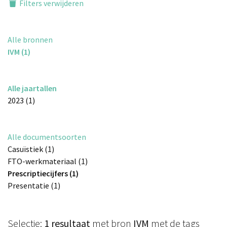
Filters verwijderen
Alle bronnen
IVM (1)
Alle jaartallen
2023 (1)
Alle documentsoorten
Casuïstiek (1)
FTO-werkmateriaal (1)
Prescriptiecijfers (1)
Presentatie (1)
Selectie:
1 resultaat
met bron
IVM
met de tags