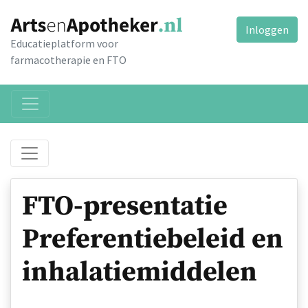
Inloggen
Educatieplatform voor
farmacotherapie en FTO
FTO-presentatie
Preferentiebeleid en
inhalatiemiddelen