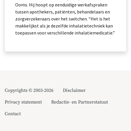
Ooms. Hij hoopt op eenduidige werkafspraken
tussen apothekers, patiënten, behandelaars en
zorgverzekeraars over het switchen. “Het is het
makkelijkst als je dezelfde inhalatietechniek kan
toepassen voor verschillende inhalatiemedicatie.”
Copyrights © 2003-2026
Disclaimer
Privacy statement
Redactie- en Partnerstatuut
Contact