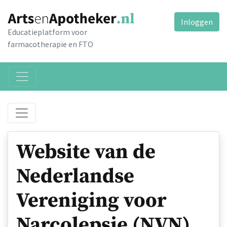
Inloggen
Educatieplatform voor
farmacotherapie en FTO
Website van de
Nederlandse
Vereniging voor
Narcolepsie (NVN)