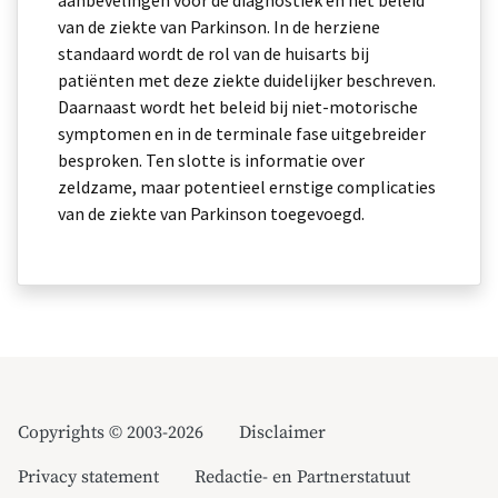
aanbevelingen voor de diagnostiek en het beleid
van de ziekte van Parkinson. In de herziene
standaard wordt de rol van de huisarts bij
patiënten met deze ziekte duidelijker beschreven.
Daarnaast wordt het beleid bij niet-motorische
symptomen en in de terminale fase uitgebreider
besproken. Ten slotte is informatie over
zeldzame, maar potentieel ernstige complicaties
van de ziekte van Parkinson toegevoegd.
Copyrights © 2003-2026
Disclaimer
Privacy statement
Redactie- en Partnerstatuut