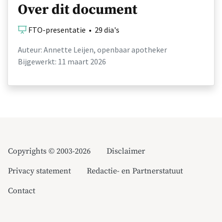
Over dit document
FTO-presentatie • 29 dia's
Auteur: Annette Leijen, openbaar apotheker
Bijgewerkt: 11 maart 2026
Copyrights © 2003-2026
Disclaimer
Privacy statement
Redactie- en Partnerstatuut
Contact