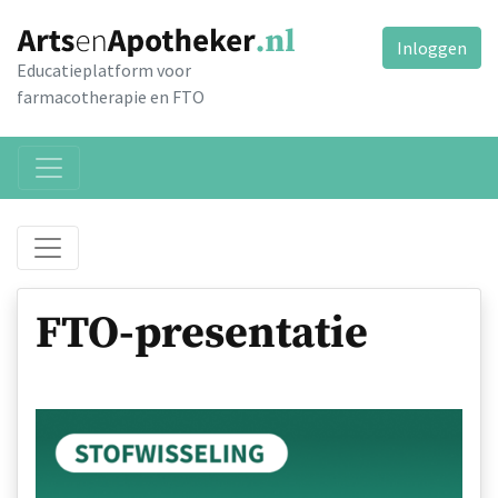
Inloggen
Educatieplatform voor
farmacotherapie en FTO
FTO-presentatie