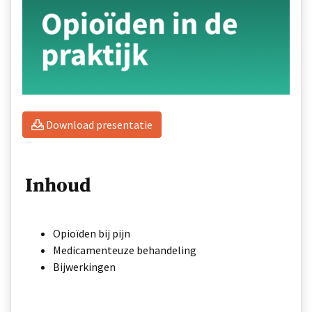
Download presentatie
Inhoud
Opioïden bij pijn
Medicamenteuze behandeling
Bijwerkingen