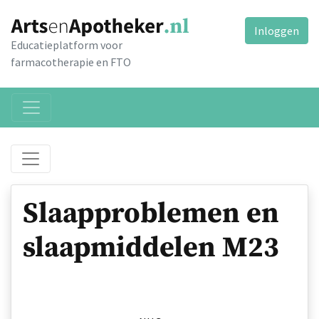
Inloggen
Educatieplatform voor
farmacotherapie en FTO
Slaapproblemen en
slaapmiddelen M23