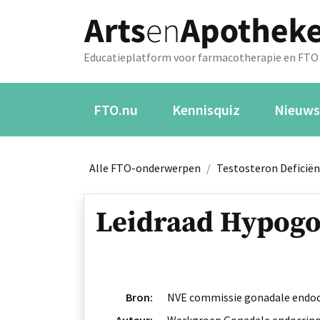
Educatieplatform voor farmacotherapie en FTO
FTO.nu
Kennisquiz
Nieuws
Alle FTO-onderwerpen
/
Testosteron Deficiën
Leidraad Hypogo
Bron:
NVE commissie gonadale endoc