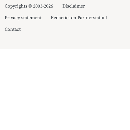
Copyrights © 2003-2026
Disclaimer
Privacy statement
Redactie- en Partnerstatuut
Contact