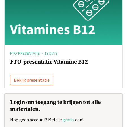
FTO-PRESENTATIE • 13 DIA'S
FTO-presentatie Vitamine B12
Bekijk presentatie
Login om toegang te krijgen tot alle
materialen.
Nog geen account? Meld je
gratis
aan!