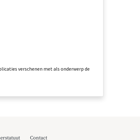
blicaties verschenen met als onderwerp de
erstatuut
Contact