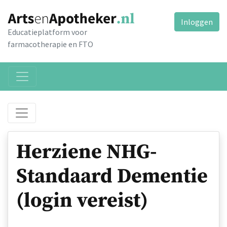
Inloggen
Educatieplatform voor
farmacotherapie en FTO
Herziene NHG-
Standaard Dementie
(login vereist)