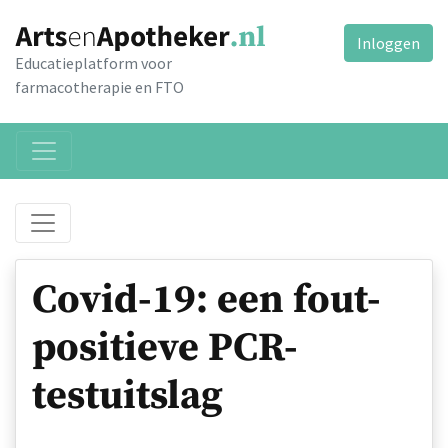
Inloggen
Educatieplatform voor
farmacotherapie en FTO
Covid-19: een fout-
positieve PCR-
testuitslag