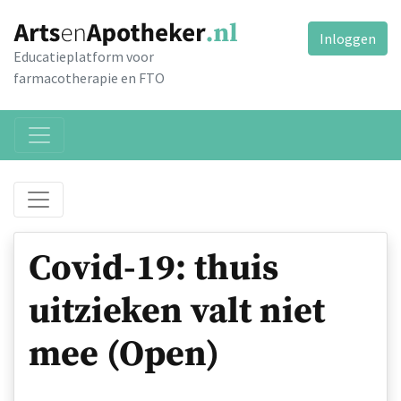
Inloggen
Educatieplatform voor
farmacotherapie en FTO
Covid-19: thuis
uitzieken valt niet
mee (Open)