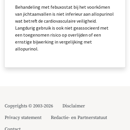
Behandeling met febuxostat bij het voorkómen
van jichtaanvallen is niet inferieur aan allopurinol
wat betreft de cardiovasculaire veiligheid.
Langdurig gebruik is ook niet geassocieerd met
een toegenomen risico op overlijden of een
ernstige bijwerking in vergelijking met
allopurinol.
Copyrights © 2003-2026
Disclaimer
Privacy statement
Redactie- en Partnerstatuut
Contact