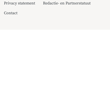
Privacy statement
Redactie- en Partnerstatuut
Contact