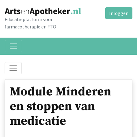
Inloggen
Educatieplatform voor
farmacotherapie en FTO
Module Minderen
en stoppen van
medicatie