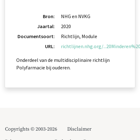
Bron:
NHG en NVKG
Jaartal:
2020
Documentsoort:
Richtlijn, Module
URL:
richtlijnen.nhg.org/...20Mindere
Onderdeel van de multidisciplinaire richtlijn
Polyfarmacie bij ouderen.
Copyrights © 2003-2026
Disclaimer