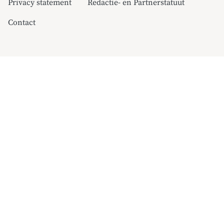
Privacy statement
Redactie- en Partnerstatuut
Contact