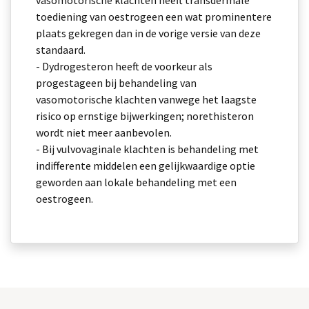
vasomotorische klachten heeft transdermale
toediening van oestrogeen een wat prominentere
plaats gekregen dan in de vorige versie van deze
standaard.
- Dydrogesteron heeft de voorkeur als
progestageen bij behandeling van
vasomotorische klachten vanwege het laagste
risico op ernstige bijwerkingen; norethisteron
wordt niet meer aanbevolen.
- Bij vulvovaginale klachten is behandeling met
indifferente middelen een gelijkwaardige optie
geworden aan lokale behandeling met een
oestrogeen.