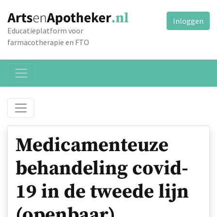
Inloggen
Educatieplatform voor
farmacotherapie en FTO
Medicamenteuze
behandeling covid-
19 in de tweede lijn
(openbaar)