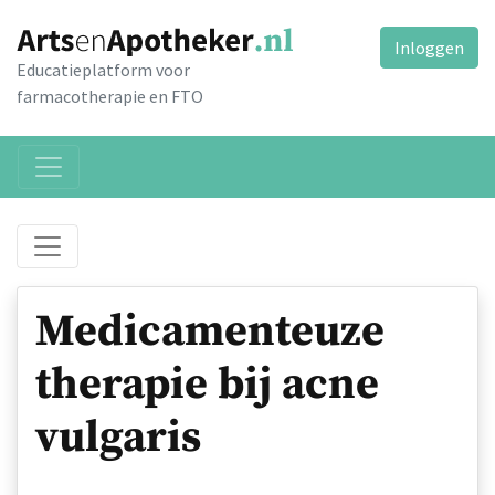
Inloggen
Educatieplatform voor
farmacotherapie en FTO
Medicamenteuze
therapie bij acne
vulgaris