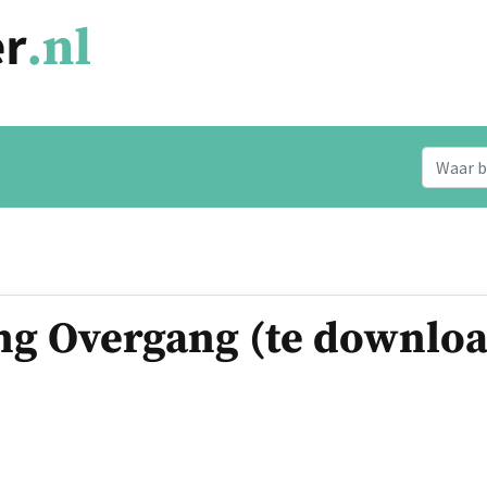
ng Overgang (te downlo