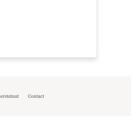
erstatuut
Contact