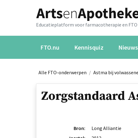
Educatieplatform voor farmacotherapie en FTO
FTO.nu
Kennisquiz
Nieuws
Alle FTO-onderwerpen
/
Astma bij volwassen
Zorgstandaard A
Bron:
Long Alliantie