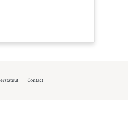
erstatuut
Contact