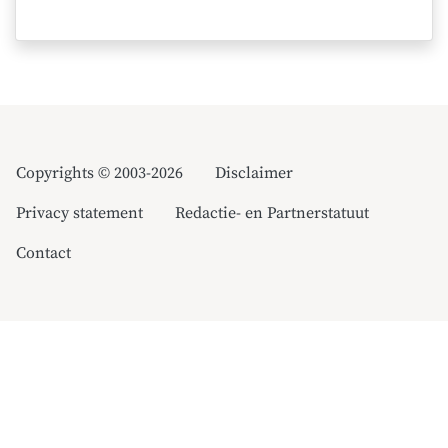
Copyrights © 2003-2026
Disclaimer
Privacy statement
Redactie- en Partnerstatuut
Contact