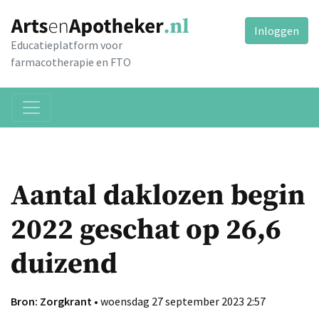
Inloggen
Educatieplatform voor
farmacotherapie en FTO
Aantal daklozen begin
2022 geschat op 26,6
duizend
Bron: Zorgkrant
• woensdag 27 september 2023 2:57