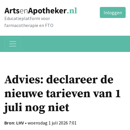
Inloggen
Educatieplatform voor
farmacotherapie en FTO
Advies: declareer de
nieuwe tarieven van 1
juli nog niet
Bron: LHV
• woensdag 1 juli 2026 7:01