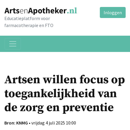
Inloggen
Educatieplatform voor
farmacotherapie en FTO
Artsen willen focus op
toegankelijkheid van
de zorg en preventie
Bron: KNMG
• vrijdag 4 juli 2025 10:00