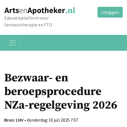
Inloggen
Educatieplatform voor
farmacotherapie en FTO
Bezwaar- en
beroepsprocedure
NZa-regelgeving 2026
Bron: LHV
• donderdag 10 juli 2025 7:07