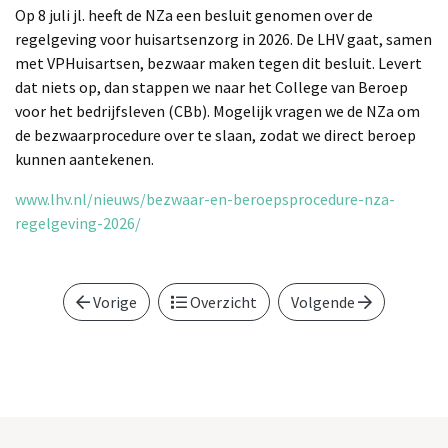
Op 8 juli jl. heeft de NZa een besluit genomen over de
regelgeving voor huisartsenzorg in 2026. De LHV gaat, samen
met VPHuisartsen, bezwaar maken tegen dit besluit. Levert
dat niets op, dan stappen we naar het College van Beroep
voor het bedrijfsleven (CBb). Mogelijk vragen we de NZa om
de bezwaarprocedure over te slaan, zodat we direct beroep
kunnen aantekenen.
www.lhv.nl/nieuws/bezwaar-en-beroepsprocedure-nza-
regelgeving-2026/
Vorige
Overzicht
Volgende