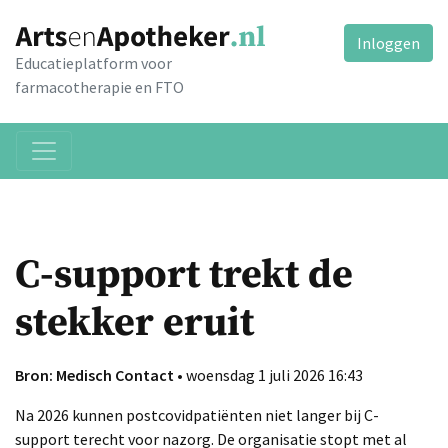
Inloggen
Educatieplatform voor
farmacotherapie en FTO
C-support trekt de
stekker eruit
Bron: Medisch Contact
• woensdag 1 juli 2026 16:43
Na 2026 kunnen postcovidpatiënten niet langer bij C-
support terecht voor nazorg. De organisatie stopt met al