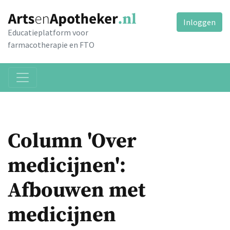
Inloggen
Educatieplatform voor
farmacotherapie en FTO
Column 'Over
medicijnen':
Afbouwen met
medicijnen