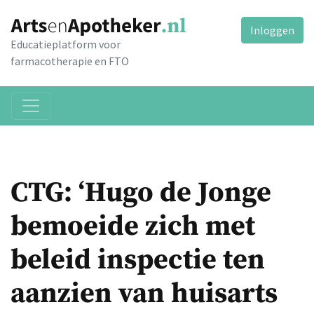
Inloggen
Educatieplatform voor
farmacotherapie en FTO
CTG: ‘Hugo de Jonge
bemoeide zich met
beleid inspectie ten
aanzien van huisarts