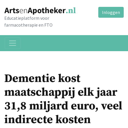
Inloggen
Educatieplatform voor
farmacotherapie en FTO
Dementie kost
maatschappij elk jaar
31,8 miljard euro, veel
indirecte kosten