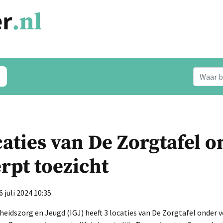
caties van De Zorgtafel 
rpt toezicht
 juli 2024 10:35
eidszorg en Jeugd (IGJ) heeft 3 locaties van De Zorgtafel onder 