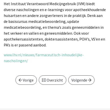
Het Instituut Verantwoord Medicijngebruik (IVM) biedt
diverse nascholingen en e-learnings voor apotheekhoudende
huisartsen en andere zorgverleners in de praktijk. Denk aan
de basiscursus medicatiebeoordeling, update
medicatiebeoordeling, en thema’s zoals geneesmiddelen in
het verkeer en vallen en geneesmiddelen. Ook voor
apothekersassistenten, doktersassistenten, POH’s, VS’en en
PA’s is er passend aanbod.
www.lhv.nl/nieuws/farmaceutisch-inhoudelijke-
nascholingen/
Vorige
Overzicht
Volgende