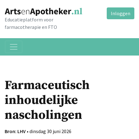
Inloggen
Educatieplatform voor
farmacotherapie en FTO
Farmaceutisch
inhoudelijke
nascholingen
Bron: LHV
• dinsdag 30 juni 2026