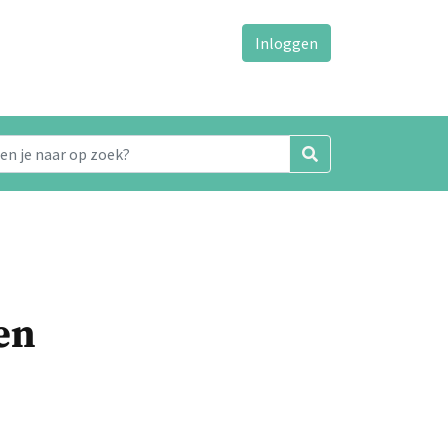
Inloggen
en