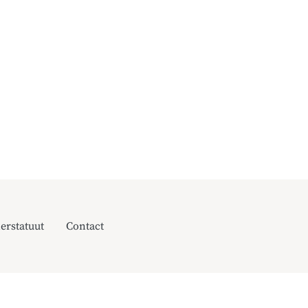
erstatuut
Contact