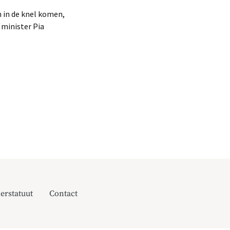
 in de knel komen,
 minister Pia
erstatuut
Contact