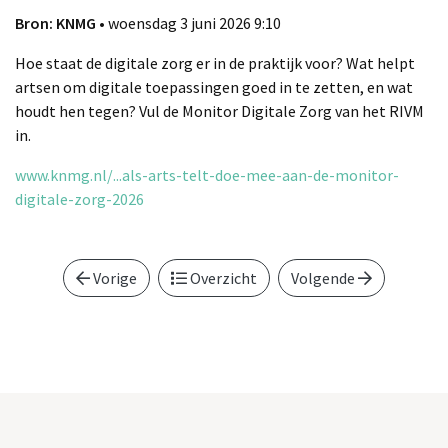
Bron: KNMG
• woensdag 3 juni 2026 9:10
Hoe staat de digitale zorg er in de praktijk voor? Wat helpt
artsen om digitale toepassingen goed in te zetten, en wat
houdt hen tegen? Vul de Monitor Digitale Zorg van het RIVM
in.
www.knmg.nl/...als-arts-telt-doe-mee-aan-de-monitor-
digitale-zorg-2026
Vorige
Overzicht
Volgende