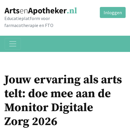
Inloggen
Educatieplatform voor
farmacotherapie en FTO
Jouw ervaring als arts
telt: doe mee aan de
Monitor Digitale
Zorg 2026