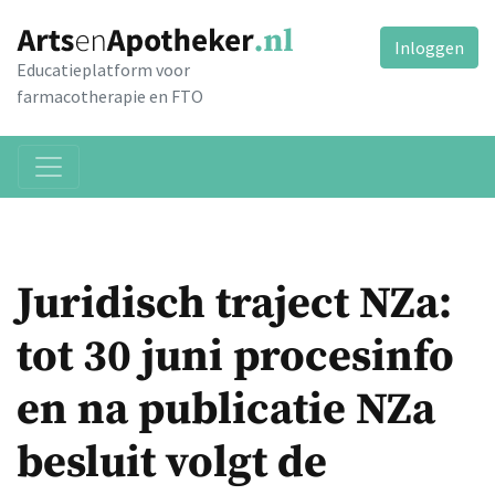
Inloggen
Educatieplatform voor
farmacotherapie en FTO
Juridisch traject NZa:
tot 30 juni procesinfo
en na publicatie NZa
besluit volgt de