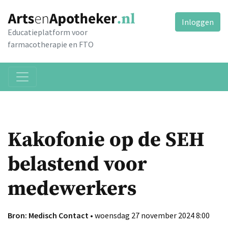
Inloggen
Educatieplatform voor
farmacotherapie en FTO
Kakofonie op de SEH
belastend voor
medewerkers
Bron: Medisch Contact
• woensdag 27 november 2024 8:00