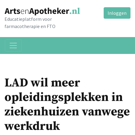
Inloggen
Educatieplatform voor
farmacotherapie en FTO
LAD wil meer
opleidingsplekken in
ziekenhuizen vanwege
werkdruk