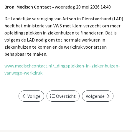
Bron: Medisch Contact
• woensdag 20 mei 2026 14:40
De Landelijke vereniging van Artsen in Dienstverband (LAD)
heeft het ministerie van VWS met klem verzocht om meer
opleidingsplekken in ziekenhuizen te financieren. Dat is
volgens de LAD nodig om tot normale werkuren in
ziekenhuizen te komen en de werkdruk voor artsen
behapbaar te maken.
www.medischcontact.nl/...dingsplekken-in-ziekenhuizen-
vanwege-werkdruk
Vorige
Overzicht
Volgende