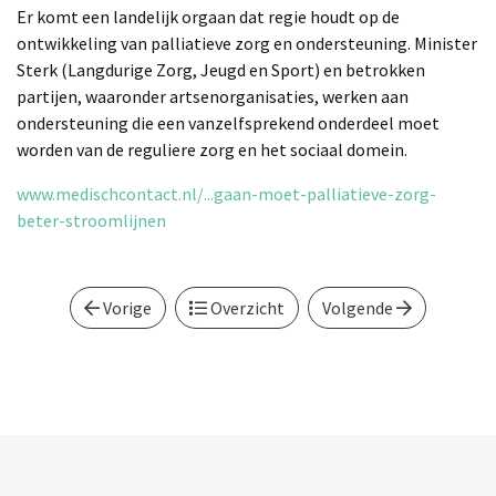
Er komt een landelijk orgaan dat regie houdt op de
ontwikkeling van palliatieve zorg en ondersteuning. Minister
Sterk (Langdurige Zorg, Jeugd en Sport) en betrokken
partijen, waaronder artsenorganisaties, werken aan
ondersteuning die een vanzelfsprekend onderdeel moet
worden van de reguliere zorg en het sociaal domein.
www.medischcontact.nl/...gaan-moet-palliatieve-zorg-
beter-stroomlijnen
Vorige
Overzicht
Volgende