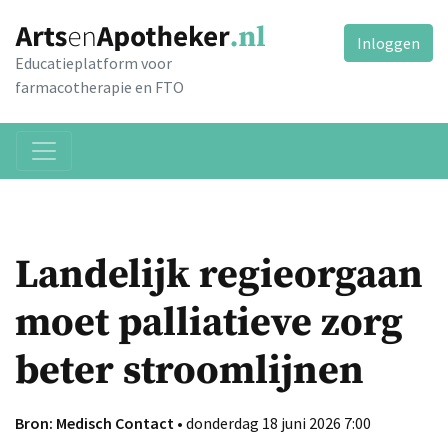
Inloggen
Educatieplatform voor
farmacotherapie en FTO
Landelijk regieorgaan
moet palliatieve zorg
beter stroomlijnen
Bron: Medisch Contact
• donderdag 18 juni 2026 7:00