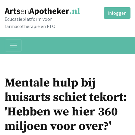
Inloggen
Educatieplatform voor
farmacotherapie en FTO
Mentale hulp bij
huisarts schiet tekort:
'Hebben we hier 360
miljoen voor over?'