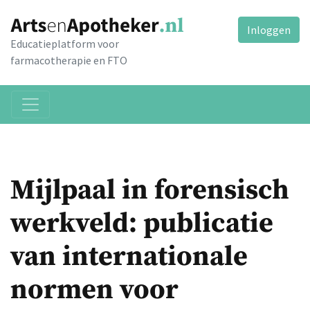
Inloggen
Educatieplatform voor
farmacotherapie en FTO
Mijlpaal in forensisch
werkveld: publicatie
van internationale
normen voor