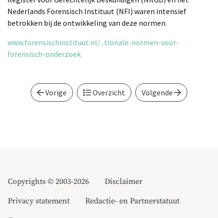
Nederlands Forensisch Instituut (NFI) waren intensief
betrokken bij de ontwikkeling van deze normen.
www.forensischinstituut.nl/...tionale-normen-voor-
forensisch-onderzoek
Vorige
Overzicht
Volgende
Copyrights © 2003-2026
Disclaimer
Privacy statement
Redactie- en Partnerstatuut